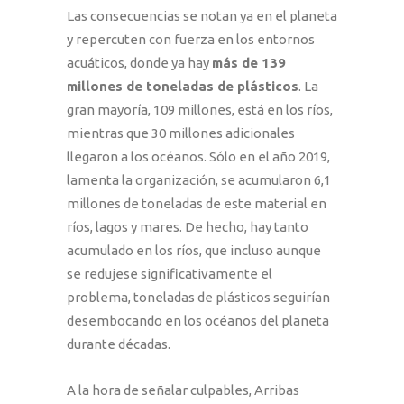
Las consecuencias se notan ya en el planeta
y repercuten con fuerza en los entornos
acuáticos, donde ya hay
más de 139
millones de toneladas de plásticos
. La
gran mayoría, 109 millones, está en los ríos,
mientras que 30 millones adicionales
llegaron a los océanos. Sólo en el año 2019,
lamenta la organización, se acumularon 6,1
millones de toneladas de este material en
ríos, lagos y mares. De hecho, hay tanto
acumulado en los ríos, que incluso aunque
se redujese significativamente el
problema, toneladas de plásticos seguirían
desembocando en los océanos del planeta
durante décadas.
A la hora de señalar culpables, Arribas