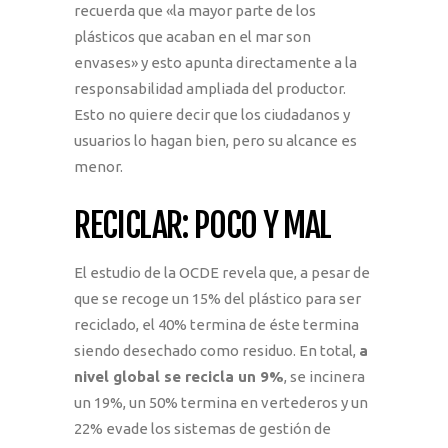
recuerda que «la mayor parte de los
plásticos que acaban en el mar son
envases» y esto apunta directamente a la
responsabilidad ampliada del productor.
Esto no quiere decir que los ciudadanos y
usuarios lo hagan bien, pero su alcance es
menor.
RECICLAR: POCO Y MAL
El estudio de la OCDE revela que, a pesar de
que se recoge un 15% del plástico para ser
reciclado, el 40% termina de éste termina
siendo desechado como residuo. En total,
a
nivel global se recicla un 9%
, se incinera
un 19%, un 50% termina en vertederos y un
22% evade los sistemas de gestión de