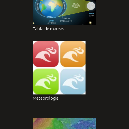
Tabla de mareas
Meteorología