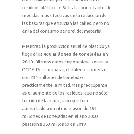
residuos plásticos». Se trata, por lo tanto, de
medidas más efectivas en la reducción de
las basuras que ensucian las calles, pero no
en la del consumo general del material.
Mientras, la producción anual de plástico ya
llegó a los
460 millones de toneladas en
2019
-últimos datos disponibles-, según la
OCDE. Por comparar, el milenio comenzó
con 234 millones de toneladas,
prácticamente la mitad. Más preocupante
es el aumento de los residuos, que no sólo
han ido de la mano, sino que han
aumentado a un ritmo mayor: de 156
millones de toneladas en el año 2000
pasaron a 353 millones en 2019.