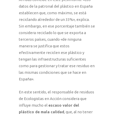
datos de la patronal del plástico en España
establecen que, como máximo, se está
reciclando alrededor de un 33%», explica.
Sin embargo, en ese porcentaje también se
considera reciclado lo que se exporta a
terceros países, cuando «de ninguna
manera se justifica que estos
efectivamente reciclen ese plástico y
tengan las infraestructuras suficientes
como para gestionar y tratar ese residuo en
las mismas condiciones que se hace en
España».
En este sentido, el responsable de residuos
de Ecologistas en Acción considera que
influye mucho el
escaso valor del
plástico de mala calidad
, que, al no tener