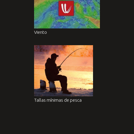
Viento
Tallas mínimas de pesca