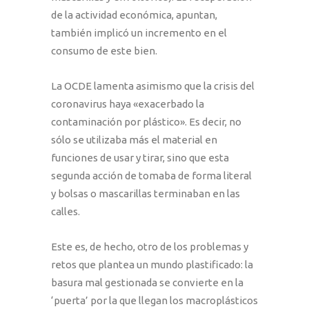
de la actividad económica, apuntan,
también implicó un incremento en el
consumo de este bien.
La OCDE lamenta asimismo que la crisis del
coronavirus haya «exacerbado la
contaminación por plástico». Es decir, no
sólo se utilizaba más el material en
funciones de usar y tirar, sino que esta
segunda acción de tomaba de forma literal
y bolsas o mascarillas terminaban en las
calles.
Este es, de hecho, otro de los problemas y
retos que plantea un mundo plastificado: la
basura mal gestionada se convierte en la
‘puerta’ por la que llegan los macroplásticos