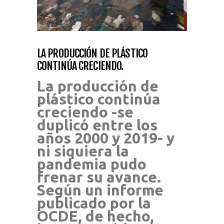
LA PRODUCCIÓN DE PLÁSTICO
CONTINÚA CRECIENDO.
La producción de
plástico continúa
creciendo -se
duplicó entre los
años 2000 y 2019- y
ni siquiera la
pandemia pudo
frenar su avance.
Según un informe
publicado por la
OCDE, de hecho,