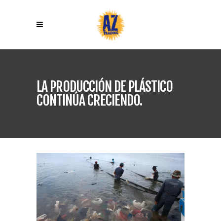
LA PRODUCCIÓN DE PLÁSTICO
CONTINÚA CRECIENDO.