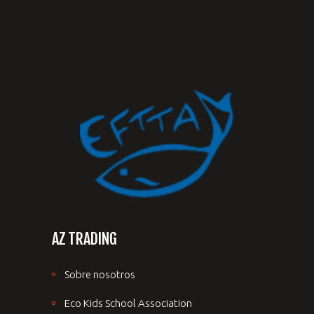
AZ TRADING
Sobre nosotros
Eco Kids School Association