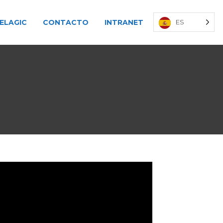
ELAGIC
CONTACTO
INTRANET
ES