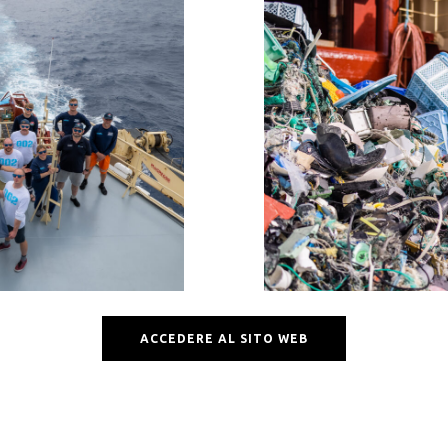
ACCEDERE AL SITO WEB