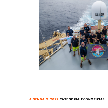
4 GENNAIO, 2022
CATEGORIA:
ECONOTICIAS