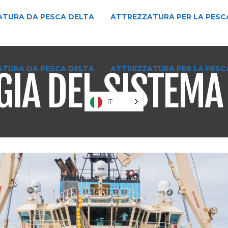
TURA DA PESCA DELTA
ATTREZZATURA PER LA PESC
TURA DA PESCA DELTA
ATTREZZATURA PER LA PESC
GIA DEL SISTEMA
IT