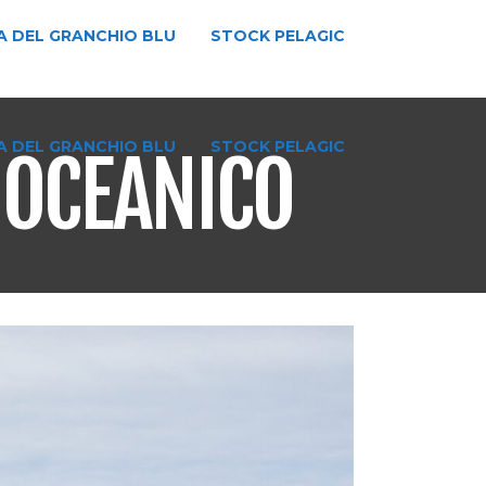
A DEL GRANCHIO BLU
STOCK PELAGIC
A DEL GRANCHIO BLU
STOCK PELAGIC
 OCEANICO