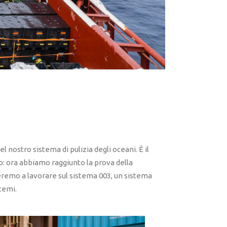
 nostro sistema di pulizia degli oceani. È il
o: ora abbiamo raggiunto la prova della
ieremo a lavorare sul sistema 003, un sistema
temi.