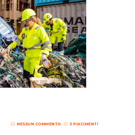
NESSUN COMMENTO
3 PIACIMENTI