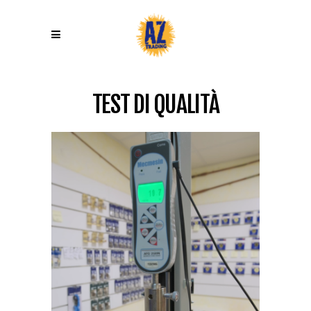
TEST DI QUALITÀ