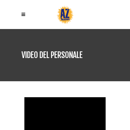
VIDEO DEL PERSONALE