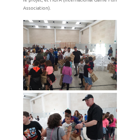
Association).