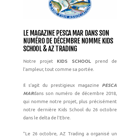
LE MAGAZINE PESCA MAR DANS SON
NUMÉRO DE DÉCEMBRE NOMME KIDS
SCHOOL & AZ TRADING
Notre projet
KIDS SCHOOL
prend de
l'ampleur, tout comme sa portée.
Il s'agit du prestigieux magazine
PESCA
MAR
dans son numéro de décembre 2018,
qui nomme notre projet, plus précisément
notre dernière Kids School du 26 octobre
dans le delta de l'Ebre.
"Le 26 octobre, AZ Trading a organisé un