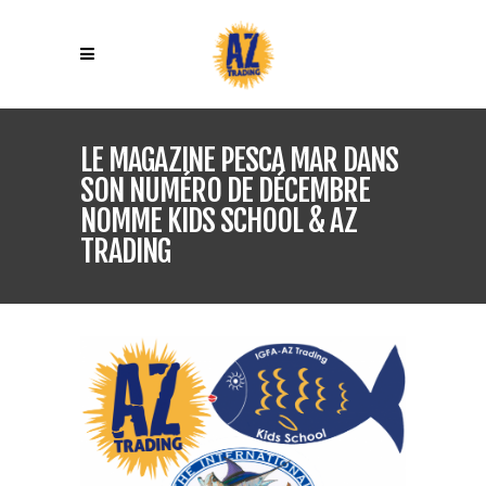
LE MAGAZINE PESCA MAR DANS
SON NUMÉRO DE DÉCEMBRE
NOMME KIDS SCHOOL & AZ
TRADING