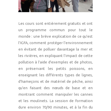
Les cours sont entièrement gratuits et ont
un programme commun pour tout le
monde : une brève explication de ce qu'est
l'IGFA, comment protéger l'environnement
en évitant de polluer davantage la mer et
les rivières, en expliquant l'impact de cette
pollution à l'aide d'exemples et de photos,
en préservant les petits poissons, en
enseignant les différents types de lignes,
d'hameçons et de matériel de pêche, ainsi
qu'en faisant des nœuds de base et en
montrant comment manipuler les cannes
et les moulinets. La session de formation
dure environ 70/90 minutes, et à la fin du