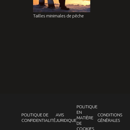
Tailles minimales de pêche
POLITIQUE
EN
POLITIQUE DE
AVIS
CONDITIONS
MATIÈRE
CONFIDENTIALITÉ
JURIDIQUE
GÉNÉRALES
DE
COOKIES