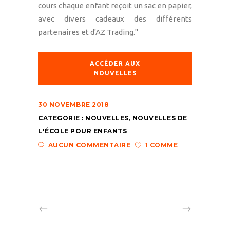
cours chaque enfant reçoit un sac en papier,
avec divers cadeaux des différents
partenaires et d'AZ Trading."
ACCÉDER AUX
NOUVELLES
30 NOVEMBRE 2018
CATEGORIE :
NOUVELLES
,
NOUVELLES DE
L'ÉCOLE POUR ENFANTS
AUCUN COMMENTAIRE
1 COMME