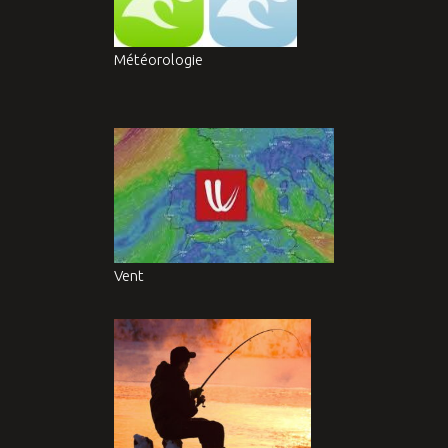
Météorologie
Vent