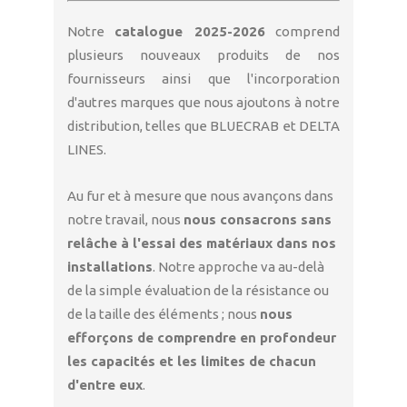
Notre
catalogue 2025-2026
comprend
plusieurs nouveaux produits de nos
fournisseurs ainsi que l'incorporation
d'autres marques que nous ajoutons à notre
distribution, telles que BLUECRAB et DELTA
LINES.
Au fur et à mesure que nous avançons dans
notre travail, nous
nous consacrons sans
relâche à l'essai des matériaux dans nos
installations
. Notre approche va au-delà
de la simple évaluation de la résistance ou
de la taille des éléments ; nous
nous
efforçons de comprendre en profondeur
les capacités et les limites de chacun
d'entre eux
.