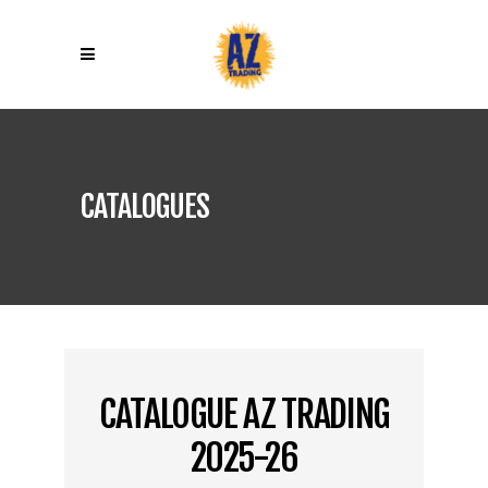
CATALOGUES
CATALOGUE AZ TRADING
2025-26