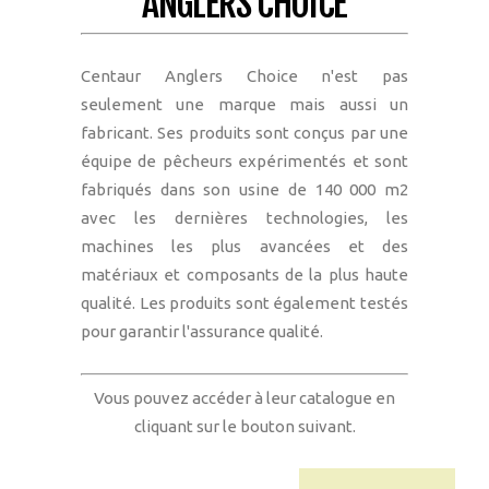
ANGLERS CHOICE
Centaur Anglers Choice n'est pas
seulement une marque mais aussi un
fabricant. Ses produits sont conçus par une
équipe de pêcheurs expérimentés et sont
fabriqués dans son usine de 140 000 m2
avec les dernières technologies, les
machines les plus avancées et des
matériaux et composants de la plus haute
qualité. Les produits sont également testés
pour garantir l'assurance qualité.
Vous pouvez accéder à leur catalogue en
cliquant sur le bouton suivant.