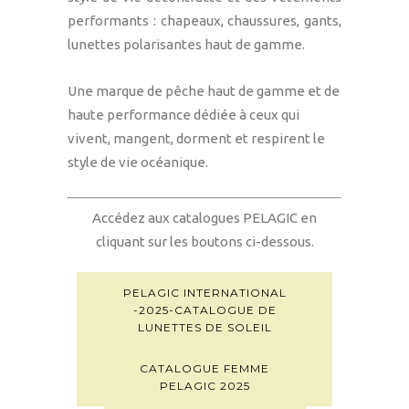
performants : chapeaux, chaussures, gants,
lunettes polarisantes haut de gamme.
Une marque de pêche haut de gamme et de
haute performance dédiée à ceux qui
vivent, mangent, dorment et respirent le
style de vie océanique.
Accédez aux catalogues PELAGIC en
cliquant sur les boutons ci-dessous.
PELAGIC INTERNATIONAL
-2025-CATALOGUE DE
LUNETTES DE SOLEIL
CATALOGUE FEMME
PELAGIC 2025