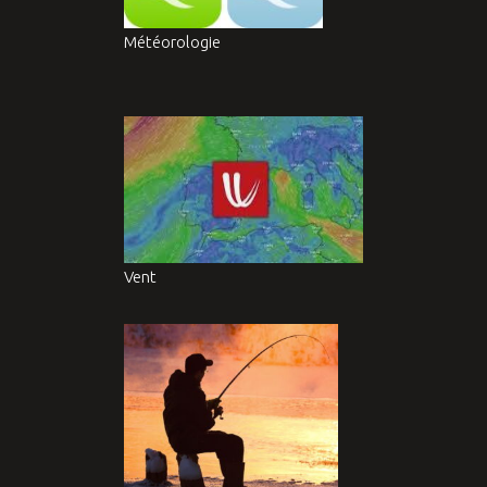
Météorologie
Vent