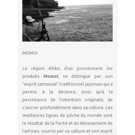
MOMOI
La région d'Ako, d'où proviennent les
produits
Momoi
, se distingue par son
"esprit samouraï" traditionnel japonais qui a
permis à la décence, ainsi qu'à la
persistance de l'intention originale, de
s'ancrer profondément dans sa culture. Les
meilleures lignes de pêche du monde sont
le résultat de la fierté et du dévouement de
l'artisan, nourris par sa culture et son esprit