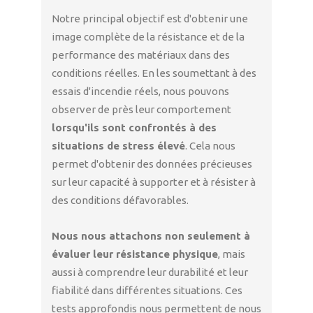
Notre principal objectif est d'obtenir une
image complète de la résistance et de la
performance des matériaux dans des
conditions réelles. En les soumettant à des
essais d'incendie réels, nous pouvons
observer de près leur comportement
lorsqu'ils sont confrontés à des
situations de stress élevé
. Cela nous
permet d'obtenir des données précieuses
sur leur capacité à supporter et à résister à
des conditions défavorables.
Nous nous attachons non seulement à
évaluer leur résistance physique
, mais
aussi à comprendre leur durabilité et leur
fiabilité dans différentes situations. Ces
tests approfondis nous permettent de nous