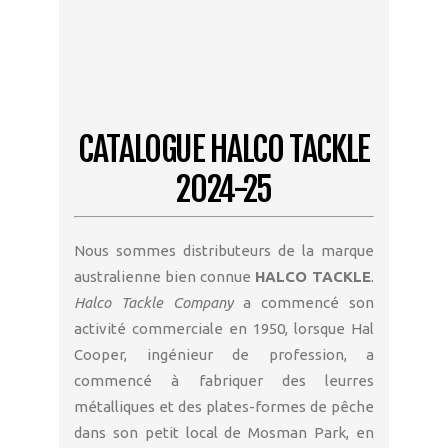
CATALOGUE HALCO TACKLE
2024-25
Nous sommes distributeurs de la marque
australienne bien connue
HALCO TACKLE
.
Halco Tackle Company
a commencé son
activité commerciale en 1950, lorsque Hal
Cooper, ingénieur de profession, a
commencé à fabriquer des leurres
métalliques et des plates-formes de pêche
dans son petit local de Mosman Park, en