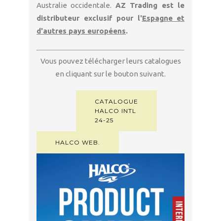
Australie occidentale.
AZ Trading est le
distributeur exclusif pour l'
Espagne et
d'autres pays européens
.
Vous pouvez télécharger leurs catalogues
en cliquant sur le bouton suivant.
CATALOGUE
HALCO INTL
24-25
HALCO WEB.