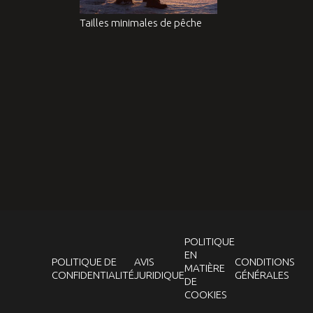
Tailles minimales de pêche
POLITIQUE
EN
POLITIQUE DE
AVIS
CONDITIONS
MATIÈRE
CONFIDENTIALITÉ
JURIDIQUE
GÉNÉRALES
DE
COOKIES