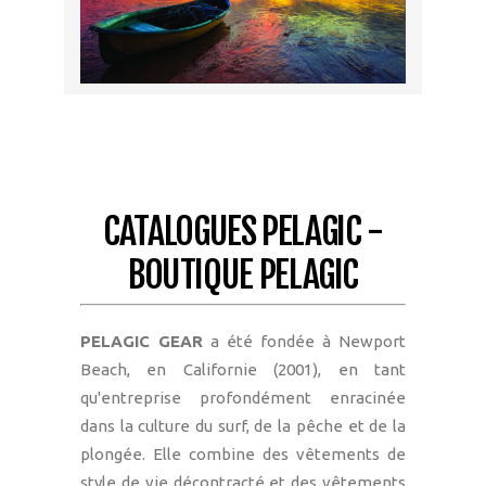
CATALOGUES PELAGIC -
BOUTIQUE PELAGIC
PELAGIC GEAR
a été fondée à Newport
Beach, en Californie (2001), en tant
qu'entreprise profondément enracinée
dans la culture du surf, de la pêche et de la
plongée. Elle combine des vêtements de
style de vie décontracté et des vêtements