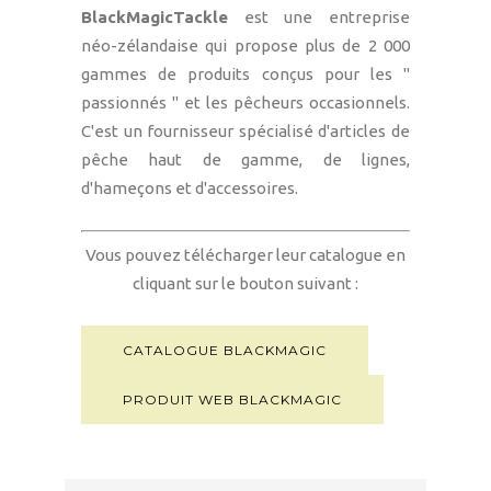
BlackMagicTackle
est une entreprise
néo-zélandaise qui propose plus de 2 000
gammes de produits conçus pour les "
passionnés " et les pêcheurs occasionnels.
C'est un fournisseur spécialisé d'articles de
pêche haut de gamme, de lignes,
d'hameçons et d'accessoires.
Vous pouvez télécharger leur catalogue en
cliquant sur le bouton suivant :
CATALOGUE BLACKMAGIC
PRODUIT WEB BLACKMAGIC