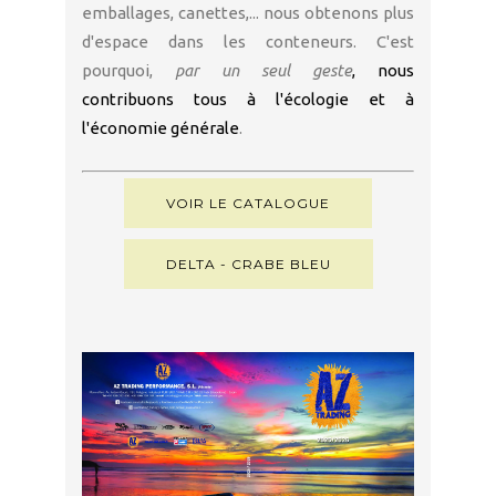
emballages, canettes,... nous obtenons plus
d'espace dans les conteneurs. C'est
pourquoi,
par un seul geste
, nous
contribuons tous à l'écologie et à
l'économie générale
.
VOIR LE CATALOGUE
DELTA - CRABE BLEU