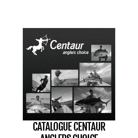
CATALOGUE CENTAUR