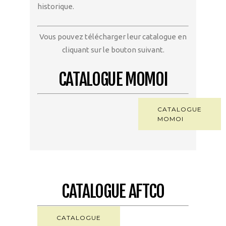
historique.
Vous pouvez télécharger leur catalogue en
cliquant sur le bouton suivant.
CATALOGUE MOMOI
CATALOGUE
MOMOI
CATALOGUE AFTCO
CATALOGUE