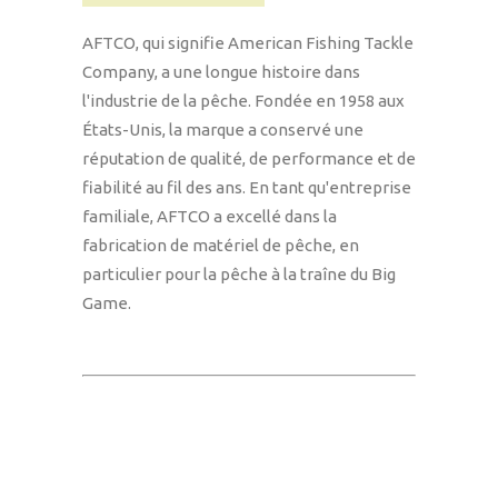
AFTCO, qui signifie American Fishing Tackle
Company, a une longue histoire dans
l'industrie de la pêche. Fondée en 1958 aux
États-Unis, la marque a conservé une
réputation de qualité, de performance et de
fiabilité au fil des ans. En tant qu'entreprise
familiale, AFTCO a excellé dans la
fabrication de matériel de pêche, en
particulier pour la pêche à la traîne du Big
Game.