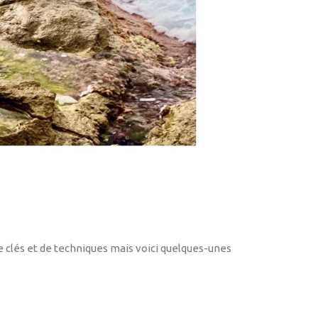
e clés et de techniques mais voici quelques-unes