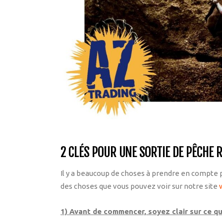
2 CLÉS POUR UNE SORTIE DE PÊCHE 
Il y a beaucoup de choses à prendre en compte p
des choses que vous pouvez voir sur notre site
1) Avant de commencer, soyez clair sur ce q