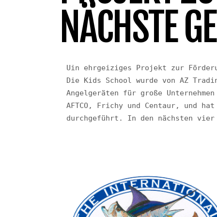
NÄCHSTE GE
U
in ehrgeiziges Projekt zur Förder
Die Kids School wurde von AZ Tradi
Angelgeräten für große Unternehmen
AFTCO, Frichy und Centaur, und hat
durchgeführt. In den nächsten vier