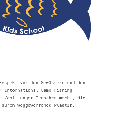
espekt vor den Gewässern und den 
 International Game Fishing 
 Zahl junger Menschen macht, die 
 durch weggeworfenes Plastik.