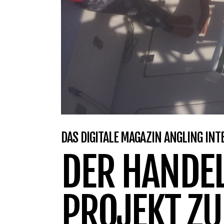
DAS DIGITALE MAGAZIN ANGLING IN
DER HANDEL
PROJEKT ZU