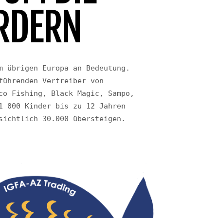
ÖRDERN
 übrigen Europa an Bedeutung.

ührenden Vertreiber von 
o Fishing, Black Magic, Sampo, 
 000 Kinder bis zu 12 Jahren 
sichtlich 30.000 übersteigen.