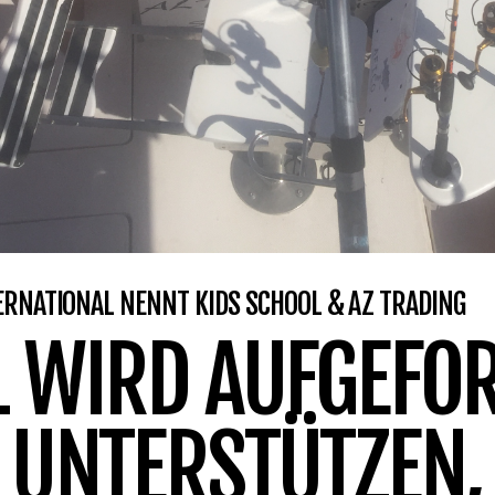
TERNATIONAL NENNT KIDS SCHOOL & AZ TRADING
 WIRD AUFGEFOR
 UNTERSTÜTZEN,