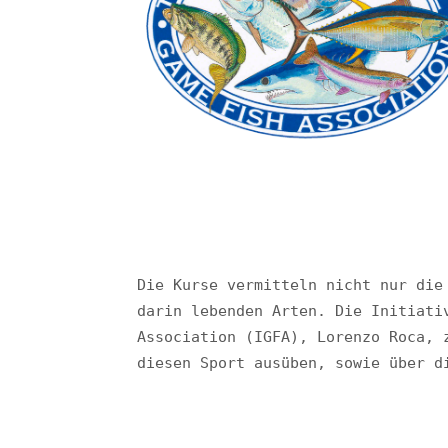
Die Kurse vermitteln nicht nur die
darin lebenden Arten. Die Initiati
Association (IGFA), Lorenzo Roca, 
diesen Sport ausüben, sowie über d