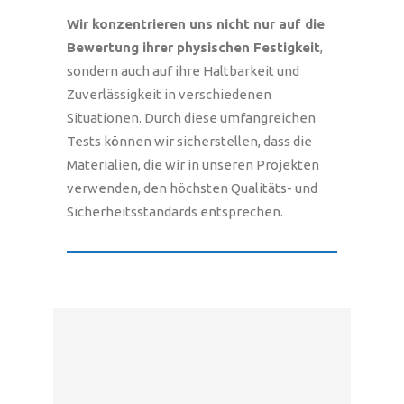
Wir konzentrieren uns nicht nur auf die
Bewertung ihrer physischen Festigkeit
,
sondern auch auf ihre Haltbarkeit und
Zuverlässigkeit in verschiedenen
Situationen. Durch diese umfangreichen
Tests können wir sicherstellen, dass die
Materialien, die wir in unseren Projekten
verwenden, den höchsten Qualitäts- und
Sicherheitsstandards entsprechen.