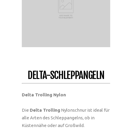
DELTA-SCHLEPPANGELN
Delta Trolling Nylon
Die
Delta Trolling
Nylonschnur ist ideal für
alle Arten des Schleppangelns, ob in
Küstennähe oder auf Großwild.