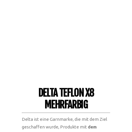
DELTA TEFLON X8
MEHRFARBIG
Delta ist eine Garnmarke, die mit dem Ziel
geschaffen wurde, Produkte mit
dem