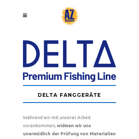
DELTA FANGGERÄTE
Während wir mit unserer Arbeit
vorankommen,
widmen wir uns
unermüdlich der Prüfung von Materialien