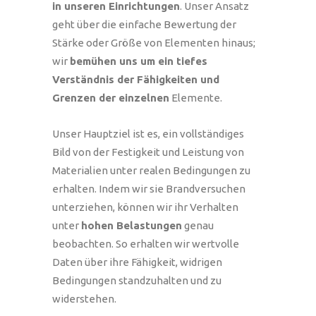
in unseren Einrichtungen
. Unser Ansatz
geht über die einfache Bewertung der
Stärke oder Größe von Elementen hinaus;
wir
bemühen uns um ein tiefes
Verständnis der Fähigkeiten und
Grenzen der einzelnen
Elemente.
Unser Hauptziel ist es, ein vollständiges
Bild von der Festigkeit und Leistung von
Materialien unter realen Bedingungen zu
erhalten. Indem wir sie Brandversuchen
unterziehen, können wir ihr Verhalten
unter
hohen Belastungen
genau
beobachten. So erhalten wir wertvolle
Daten über ihre Fähigkeit, widrigen
Bedingungen standzuhalten und zu
widerstehen.