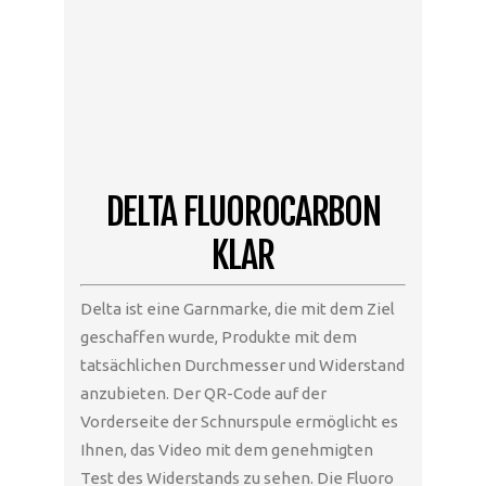
DELTA FLUOROCARBON
KLAR
Delta ist eine Garnmarke, die mit dem Ziel
geschaffen wurde, Produkte mit dem
tatsächlichen Durchmesser und Widerstand
anzubieten. Der QR-Code auf der
Vorderseite der Schnurspule ermöglicht es
Ihnen, das Video mit dem genehmigten
Test des Widerstands zu sehen. Die Fluoro