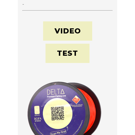
-
VIDEO
TEST