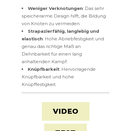
Weniger Verknotungen
: Das sehr
speicherarme Design hilft, die Bildung
von Knoten zu vermeiden.
Strapazierfähig, langlebig und
elastisch
: Hohe Abriebfestigkeit und
genau das richtige Maß an
Dehnbarkeit für einen lang
anhaltenden Kampf.
Knüpfbarkeit
: Hervorragende
Knüpfbarkeit und hohe
Knüpffestigkeit.
VIDEO