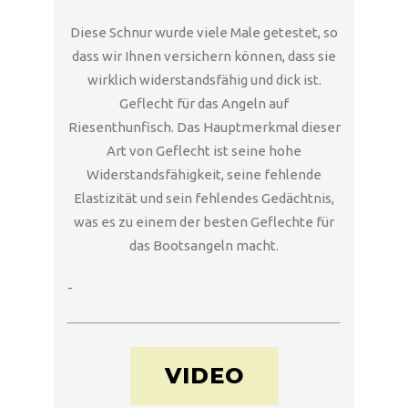
Diese Schnur wurde viele Male getestet, so
dass wir Ihnen versichern können, dass sie
wirklich widerstandsfähig und dick ist.
Geflecht für das Angeln auf
Riesenthunfisch. Das Hauptmerkmal dieser
Art von Geflecht ist seine hohe
Widerstandsfähigkeit, seine fehlende
Elastizität und sein fehlendes Gedächtnis,
was es zu einem der besten Geflechte für
das Bootsangeln macht.
-
VIDEO