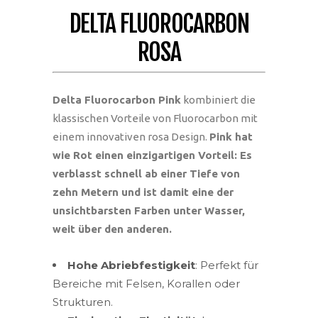
DELTA FLUOROCARBON
ROSA
Delta Fluorocarbon Pink
kombiniert die
klassischen Vorteile von Fluorocarbon mit
einem innovativen rosa Design.
Pink hat
wie Rot einen einzigartigen Vorteil: Es
verblasst schnell ab einer Tiefe von
zehn Metern und ist damit eine der
unsichtbarsten Farben unter Wasser,
weit über den anderen.
Hohe Abriebfestigkeit
: Perfekt für
Bereiche mit Felsen, Korallen oder
Strukturen.