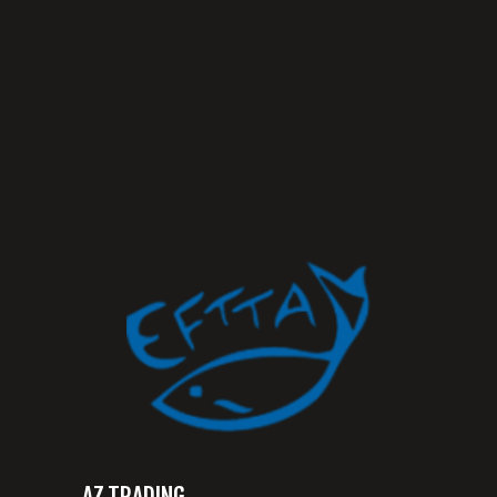
AZ TRADING