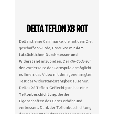
DELTA TEFLON X8 ROT
Delta ist eine Garnmarke, die mit dem Ziel
geschaffen wurde, Produkte mit
dem
tatsächlichen Durchmesser und
Widerstand
anzubieten. Der
QR-Code
auf
der Vorderseite der Garnspule ermöglicht
es Ihnen, das Video mit dem genehmigten
Test der Widerstandsfähigkeit zu sehen.
Deltas X8 Teflon-Geflechtgarn hat eine
Teflonbeschichtung
, die die
Eigenschaften des Garns erhöht und
verbessert. Dank der Teflonbeschichtung