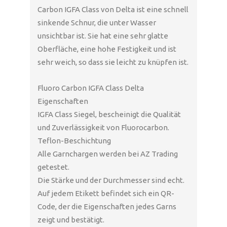
Carbon IGFA Class von Delta ist eine schnell
sinkende Schnur, die unter Wasser
unsichtbar ist. Sie hat eine sehr glatte
Oberfläche, eine hohe Festigkeit und ist
sehr weich, so dass sie leicht zu knüpfen ist.
Fluoro Carbon IGFA Class Delta
Eigenschaften
IGFA Class Siegel, bescheinigt die Qualität
und Zuverlässigkeit von Fluorocarbon.
Teflon-Beschichtung
Alle Garnchargen werden bei AZ Trading
getestet.
Die Stärke und der Durchmesser sind echt.
Auf jedem Etikett befindet sich ein QR-
Code, der die Eigenschaften jedes Garns
zeigt und bestätigt.