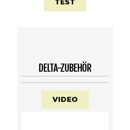
TEST
DELTA-ZUBEHÖR
VIDEO