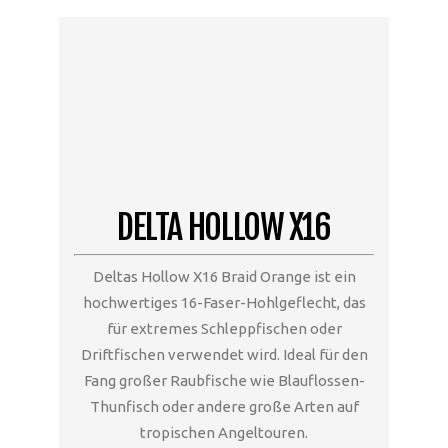
DELTA HOLLOW X16
Deltas Hollow X16 Braid Orange ist ein
hochwertiges 16-Faser-Hohlgeflecht, das
für extremes Schleppfischen oder
Driftfischen verwendet wird. Ideal für den
Fang großer Raubfische wie Blauflossen-
Thunfisch oder andere große Arten auf
tropischen Angeltouren.