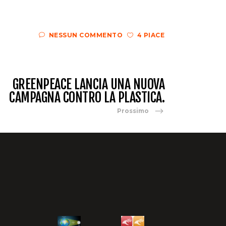
NESSUN COMMENTO
4 PIACE
GREENPEACE LANCIA UNA NUOVA
CAMPAGNA CONTRO LA PLASTICA.
Prossimo