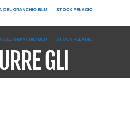
A DEL GRANCHIO BLU
STOCK PELAGIC
A DEL GRANCHIO BLU
STOCK PELAGIC
URRE GLI