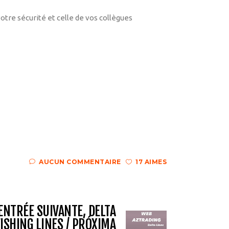
tre sécurité et celle de vos collègues
AUCUN COMMENTAIRE
17 AIMES
ENTRÉE SUIVANTE, DELTA
ISHING LINES / PRÓXIMA