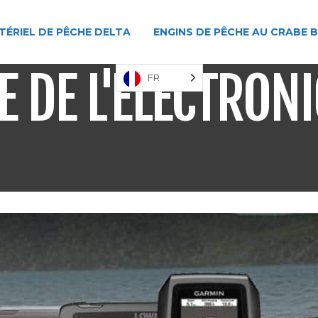
TÉRIEL DE PÊCHE DELTA
ENGINS DE PÊCHE AU CRABE 
 DE L'ÉLECTRON
FR