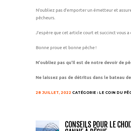
N'oubliez pas d'emporter un émetteur et assurez
pêcheurs.
J'espère que cet article court et succinct vous a 
Bonne proue et bonne pêche !
N'oubliez pas qu'il est de notre devoir de p
Ne laissez pas de détritus dans le bateau de
28 JUILLET, 2022
CATÉGORIE :
LE COIN DU P
CONSEILS POUR LE CHOI