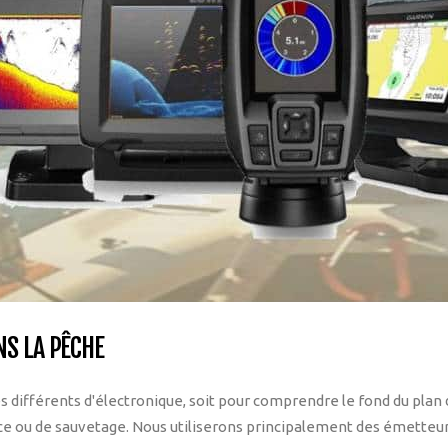
NS LA PÊCHE
s différents d'électronique, soit pour comprendre le fond du plan d'
nce ou de sauvetage. Nous utiliserons principalement des émetteur