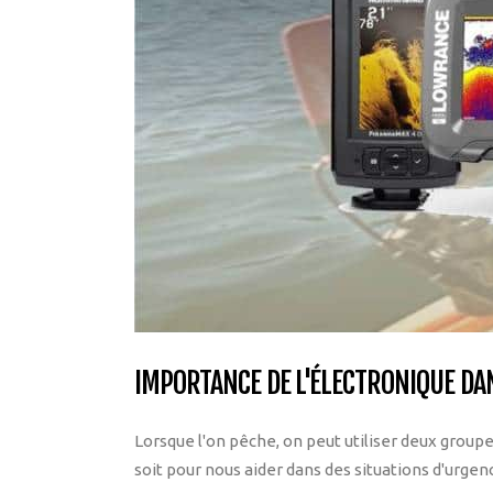
IMPORTANCE DE L'ÉLECTRONIQUE DA
Lorsque l'on pêche, on peut utiliser deux groupe
soit pour nous aider dans des situations d'urge