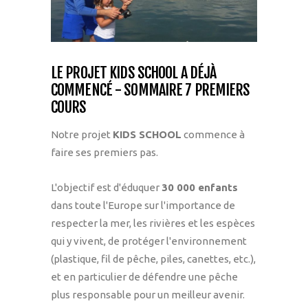
LE PROJET KIDS SCHOOL A DÉJÀ
COMMENCÉ - SOMMAIRE 7 PREMIERS
COURS
Notre projet
KIDS SCHOOL
commence à
faire ses premiers pas.
L'objectif est d'éduquer
30 000 enfants
dans toute l'Europe sur l'importance de
respecter la mer, les rivières et les espèces
qui y vivent, de protéger l'environnement
(plastique, fil de pêche, piles, canettes, etc.),
et en particulier de défendre une pêche
plus responsable pour un meilleur avenir.