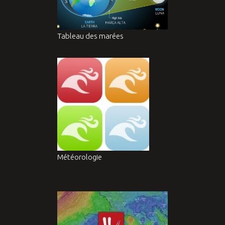
Tableau des marées
Météorologie