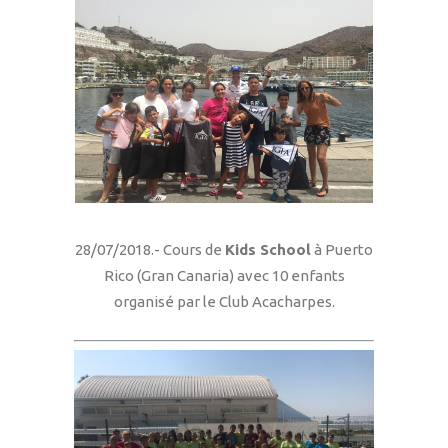
28/07/2018.- Cours de
Kids School
à Puerto
Rico (Gran Canaria) avec 10 enfants
organisé par le Club Acacharpes.