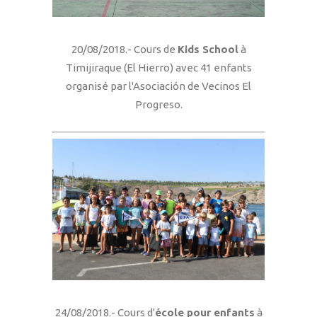
20/08/2018.- Cours de
Kids School
à
Timijiraque (El Hierro) avec 41 enfants
organisé par l'Asociación de Vecinos El
Progreso.
24/08/2018.- Cours d'
école pour enfants
à