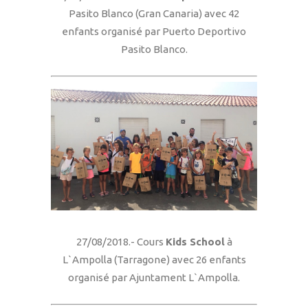
Pasito Blanco (Gran Canaria) avec 42
enfants organisé par Puerto Deportivo
Pasito Blanco.
27/08/2018.- Cours
Kids School
à
L`Ampolla (Tarragone) avec 26 enfants
organisé par Ajuntament L`Ampolla.