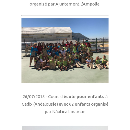
organisé par Ajuntament L'Ampolla.
26/07/2018.- Cours d'
école pour enfants
à
Cadix (Andalousie) avec 62 enfants organisé
par Náutica Linamar.