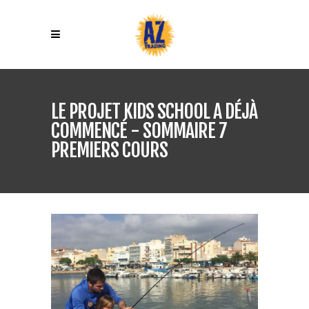
LE PROJET KIDS SCHOOL A DÉJÀ
COMMENCÉ - SOMMAIRE 7
PREMIERS COURS