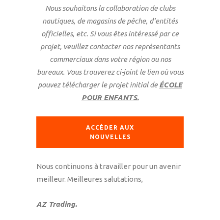
Nous souhaitons la collaboration de clubs
nautiques, de magasins de pêche, d'entités
officielles, etc. Si vous êtes intéressé par ce
projet, veuillez contacter nos représentants
commerciaux dans votre région ou nos
bureaux.
Vous trouverez ci-joint le lien où vous
pouvez télécharger le projet initial de
ÉCOLE
POUR ENFANTS.
ACCÉDER AUX
NOUVELLES
Nous continuons à travailler pour un avenir
meilleur. Meilleures salutations,
AZ Trading.