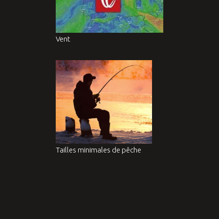
Vent
Tailles minimales de pêche