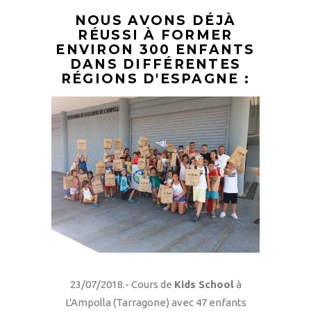
NOUS AVONS DÉJÀ
RÉUSSI À FORMER
ENVIRON 300 ENFANTS
DANS DIFFÉRENTES
RÉGIONS D'ESPAGNE :
23/07/2018.- Cours de
Kids School
à
L'Ampolla (Tarragone) avec 47 enfants