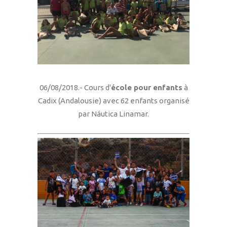
06/08/2018.- Cours d'
école pour enfants
à
Cadix (Andalousie) avec 62 enfants organisé
par Náutica Linamar.