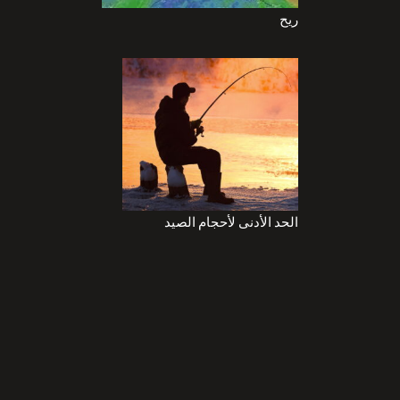
ريح
الحد الأدنى لأحجام الصيد