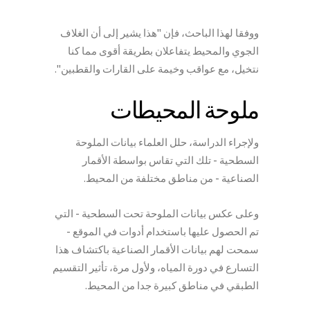
ووفقا لهذا الباحث، فإن "هذا يشير إلى أن الغلاف
الجوي والمحيط يتفاعلان بطريقة أقوى مما كنا
نتخيل، مع عواقب وخيمة على القارات والقطبين".
ملوحة المحيطات
ولإجراء الدراسة، حلل العلماء بيانات الملوحة
السطحية - تلك التي تقاس بواسطة الأقمار
الصناعية - من مناطق مختلفة من المحيط.
وعلى عكس بيانات الملوحة تحت السطحية - التي
تم الحصول عليها باستخدام أدوات في الموقع -
سمحت لهم بيانات الأقمار الصناعية باكتشاف هذا
التسارع في دورة المياه، ولأول مرة، تأثير التقسيم
الطبقي في مناطق كبيرة جدا من المحيط.