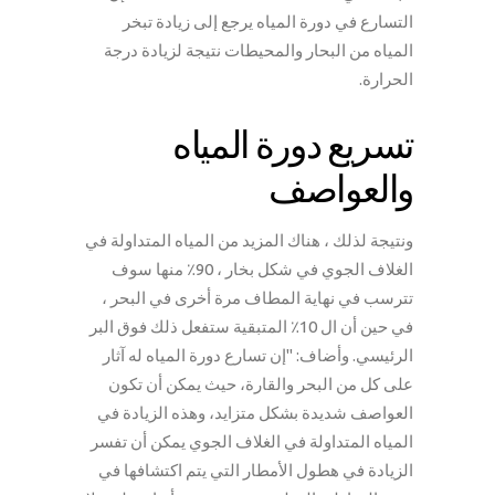
التسارع في دورة المياه يرجع إلى زيادة تبخر
المياه من البحار والمحيطات نتيجة لزيادة درجة
الحرارة.
تسريع دورة المياه
والعواصف
ونتيجة لذلك ، هناك المزيد من المياه المتداولة في
الغلاف الجوي في شكل بخار ، 90٪ منها سوف
تترسب في نهاية المطاف مرة أخرى في البحر ،
في حين أن ال 10٪ المتبقية ستفعل ذلك فوق البر
الرئيسي. وأضاف: "إن تسارع دورة المياه له آثار
على كل من البحر والقارة، حيث يمكن أن تكون
العواصف شديدة بشكل متزايد، وهذه الزيادة في
المياه المتداولة في الغلاف الجوي يمكن أن تفسر
الزيادة في هطول الأمطار التي يتم اكتشافها في