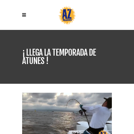
¡ LLEGA LA TEMPORADA DE
ATUNES !