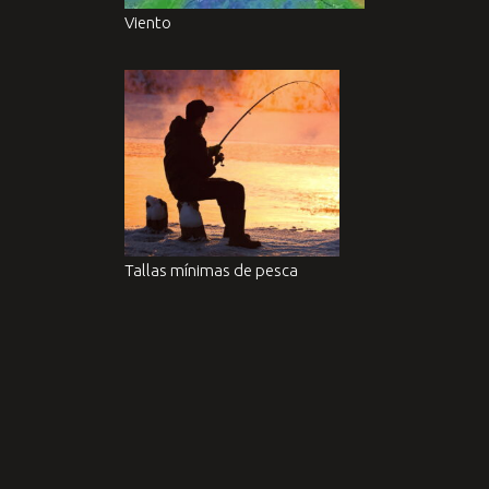
Viento
Tallas mínimas de pesca