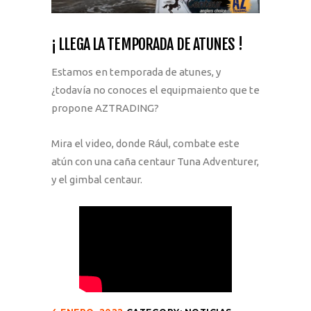
¡ LLEGA LA TEMPORADA DE ATUNES !
Estamos en temporada de atunes, y
¿todavía no conoces el equipmaiento que te
propone AZTRADING?
Mira el video, donde Rául, combate este
atún con una caña centaur Tuna Adventurer,
y el gimbal centaur.