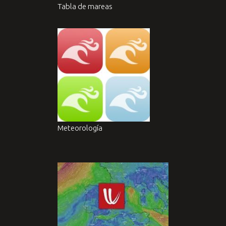
Tabla de mareas
Meteorología