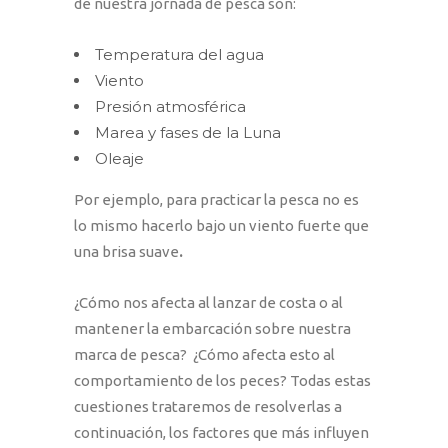
de nuestra jornada de pesca son:
Temperatura del agua
Viento
Presión atmosférica
Marea y fases de la Luna
Oleaje
Por ejemplo, para practicar la pesca no es
lo mismo hacerlo bajo un viento fuerte que
una brisa suave
.
¿Cómo nos afecta al lanzar de costa o al
mantener la embarcación sobre nuestra
marca de pesca? ¿Cómo afecta esto al
comportamiento de los peces? Todas estas
cuestiones trataremos de resolverlas a
continuación, los factores que más influyen