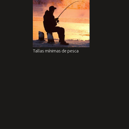
Tallas mínimas de pesca