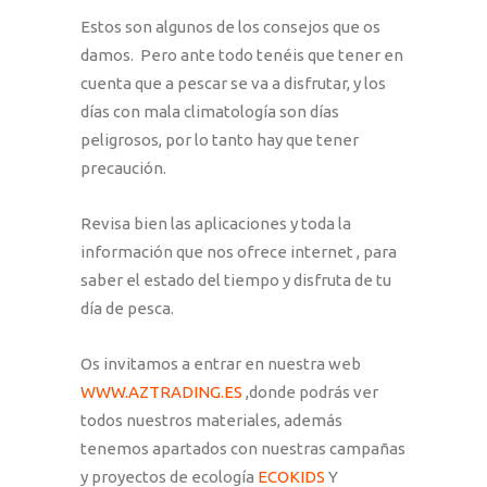
Estos son algunos de los consejos que os
damos. Pero ante todo tenéis que tener en
cuenta que a pescar se va a disfrutar, y los
días con mala climatología son días
peligrosos, por lo tanto hay que tener
precaución.
Revisa bien las aplicaciones y toda la
información que nos ofrece internet , para
saber el estado del tiempo y disfruta de tu
día de pesca.
Os invitamos a entrar en nuestra web
WWW.AZTRADING.ES
,donde podrás ver
todos nuestros materiales, además
tenemos apartados con nuestras campañas
y proyectos de ecología
ECOKIDS
Y