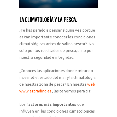
LA CLIMATOLOGÍA Y LA PESCA.
¿Te has parado a pensar alguna vez porque
es tan importante conocer las condiciones
climatológicas antes de salir a pescar? No
solo por los resultados de pesca, si no por
nuestra seguridad e integridad.
¿Conoces las aplicaciones donde mirar en
internet el estado del mar y la climatología
de nuestra zona de pesca? En nuestra
web
www.aztrading.es
, las tenemos para tí !!
Los
factores más importantes
que
influyen en las condiciones climatológicas