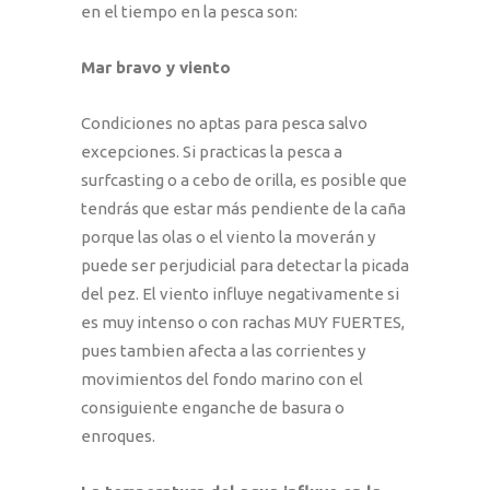
en el tiempo en la pesca son:
Mar bravo y viento
Condiciones no aptas para pesca salvo
excepciones. Si practicas la pesca a
surfcasting o a cebo de orilla, es posible que
tendrás que estar más pendiente de la caña
porque las olas o el viento la moverán y
puede ser perjudicial para detectar la picada
del pez. El viento influye negativamente si
es muy intenso o con rachas MUY FUERTES,
pues tambien afecta a las corrientes y
movimientos del fondo marino con el
consiguiente enganche de basura o
enroques.