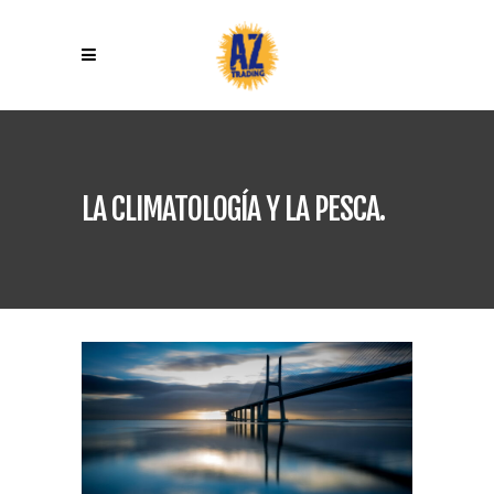
LA CLIMATOLOGÍA Y LA PESCA.