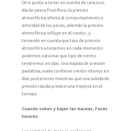
Otro punto a tener en cuenta de cara a un
día de pesca fructífero, la presión
atmosférica afecta al comportamiento y
actividad de los peces, además la presión
atmosférica influye en el viento , y
teniendo en cuenta que tipo de presión
atmosférica tenemos en cada momento
podemos vaticinar que tipo de viento
tendremos en días. Una bajada de presión
paulatina, suele conllevar viento intenso en
días posteriores mientras que una subida de
presión rápida predice una mejoría en el
tiempo.
Cuando suben y bajan las mareas, Fases
lunares.