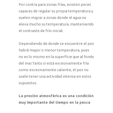
Por contra para zonas frías, existen peces
capaces de regular su propia temperatura y
suelen migrar a zonas donde el agua no
eleva mucho su temperatura, manteniendo
el contraste de frío inicial.
Dependiendo de donde se encuentre el pez
habrá mayor o menor temperatura, pues
no es lo mismo en la superficie que al fondo
del mar.Tanto si está excesivamente fría
como excesivamente caliente, el pez no
suele tener una actividad intensa en estos
supuestos.
La presión atmosférica es una condición
muy importante del tiempo en la pesca