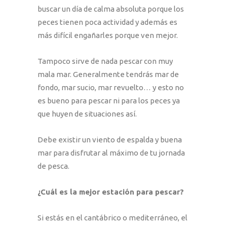
buscar un día de calma absoluta porque los
peces tienen poca actividad y además es
más difícil engañarles porque ven mejor.
Tampoco sirve de nada pescar con muy
mala mar. Generalmente tendrás mar de
fondo, mar sucio, mar revuelto… y esto no
es bueno para pescar ni para los peces ya
que huyen de situaciones así.
Debe existir un viento de espalda y buena
mar para disfrutar al máximo de tu jornada
de pesca.
¿Cuál es la mejor estación para pescar?
Si estás en el cantábrico o mediterráneo, el