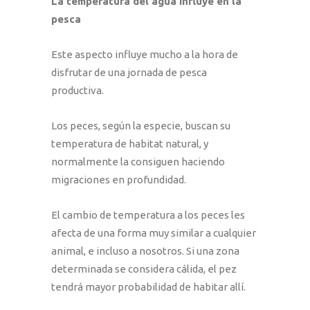
La temperatura del agua influye en la
pesca
Este aspecto influye mucho a la hora de
disfrutar de una jornada de pesca
productiva.
Los peces, según la especie, buscan su
temperatura de habitat natural, y
normalmente la consiguen haciendo
migraciones en profundidad.
El cambio de temperatura a los peces les
afecta de una forma muy similar a cualquier
animal, e incluso a nosotros. Si una zona
determinada se considera cálida, el pez
tendrá mayor probabilidad de habitar allí.