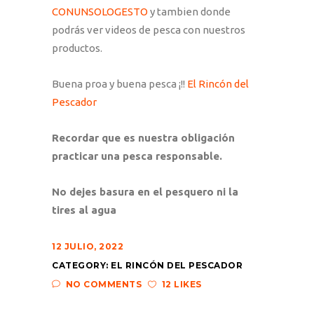
CONUNSOLOGESTO
y tambien donde
podrás ver videos de pesca con nuestros
productos.
Buena proa y buena pesca ¡!!
El Rincón del
Pescador
Recordar que es nuestra obligación
practicar una pesca responsable.
No dejes basura en el pesquero ni la
tires al agua
12 JULIO, 2022
CATEGORY:
EL RINCÓN DEL PESCADOR
NO COMMENTS
12 LIKES