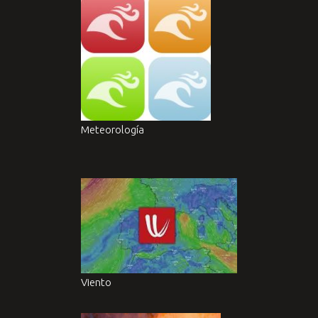
Meteorología
Viento