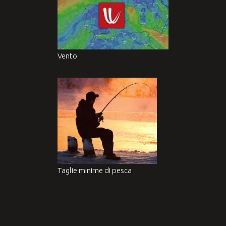
Vento
Taglie minime di pesca