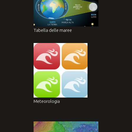
Tabella delle maree
Meteorologia