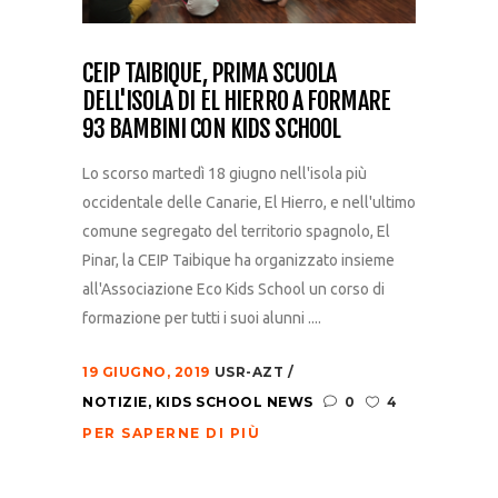
CEIP TAIBIQUE, PRIMA SCUOLA
DELL'ISOLA DI EL HIERRO A FORMARE
93 BAMBINI CON KIDS SCHOOL
Lo scorso martedì 18 giugno nell'isola più
occidentale delle Canarie, El Hierro, e nell'ultimo
comune segregato del territorio spagnolo, El
Pinar, la CEIP Taibique ha organizzato insieme
all'Associazione Eco Kids School un corso di
formazione per tutti i suoi alunni ....
19 GIUGNO, 2019
USR-AZT
NOTIZIE
,
KIDS SCHOOL NEWS
0
4
PER SAPERNE DI PIÙ