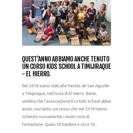
QUEST'ANNO ABBIAMO ANCHE TENUTO
UN CORSO KIDS SCHOOL A TIMIJIRAQUE
- EL HIERRO.
Nel 2018 siamo stati alle Fiestas de San Agustín
a Timijiraque, nell'isola di El Hierro. Bene,
sembra che l'associazione Eco Kids School abbia
avuto così tanto successo che nel 2019 hanno
richiesto nuovamente i nostri corsi di
formazione. Quasi 30 bambini e circa 10...