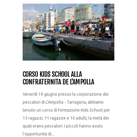
CORSO KIDS SCHOOL ALLA
CONFRATERNITA DE L'AMPOLLA
Venerdì 19 giugno presso la corporazione dei
pescatori di L'Ampolla - Tarragona, abbiamo
tenuto un corso di formazione Kids School per
15 ragazzi, 11 ragazze e 10 adulti, la metà dei
quali erano pescatori. I piccoli hanno avuto
l'opportunità di...