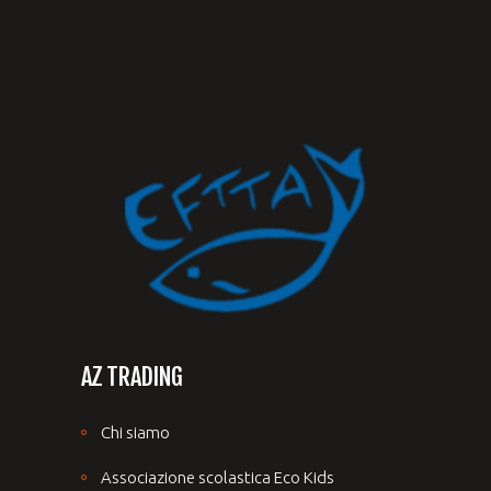
AZ TRADING
Chi siamo
Associazione scolastica Eco Kids