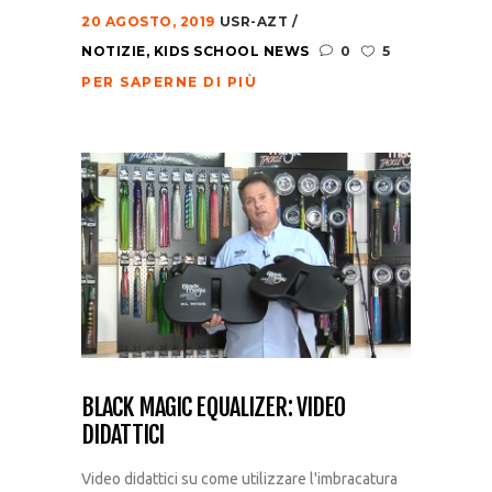
20 AGOSTO, 2019
USR-AZT
NOTIZIE
,
KIDS SCHOOL NEWS
0
5
PER SAPERNE DI PIÙ
BLACK MAGIC EQUALIZER: VIDEO
DIDATTICI
Video didattici su come utilizzare l'imbracatura