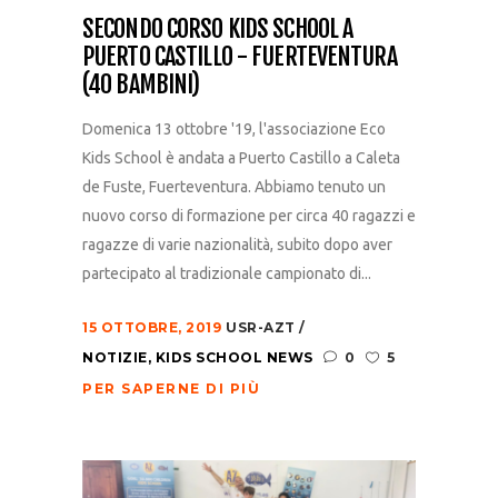
SECONDO CORSO KIDS SCHOOL A
PUERTO CASTILLO - FUERTEVENTURA
(40 BAMBINI)
Domenica 13 ottobre '19, l'associazione Eco
Kids School è andata a Puerto Castillo a Caleta
de Fuste, Fuerteventura. Abbiamo tenuto un
nuovo corso di formazione per circa 40 ragazzi e
ragazze di varie nazionalità, subito dopo aver
partecipato al tradizionale campionato di...
15 OTTOBRE, 2019
USR-AZT
NOTIZIE
,
KIDS SCHOOL NEWS
0
5
PER SAPERNE DI PIÙ