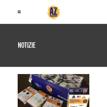
NOTIZIE