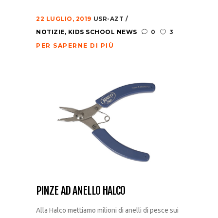
22 LUGLIO, 2019
USR-AZT
NOTIZIE
,
KIDS SCHOOL NEWS
0
3
PER SAPERNE DI PIÙ
PINZE AD ANELLO HALCO
Alla Halco mettiamo milioni di anelli di pesce sui