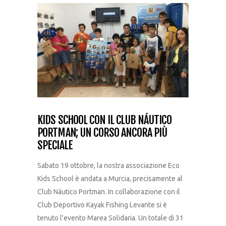
KIDS SCHOOL CON IL CLUB NÁUTICO
PORTMAN; UN CORSO ANCORA PIÙ
SPECIALE
Sabato 19 ottobre, la nostra associazione Eco
Kids School è andata a Murcia, precisamente al
Club Náutico Portman. In collaborazione con il
Club Deportivo Kayak Fishing Levante si è
tenuto l'evento Marea Solidaria. Un totale di 31