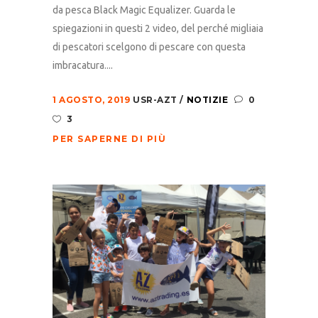
da pesca Black Magic Equalizer. Guarda le
spiegazioni in questi 2 video, del perché migliaia
di pescatori scelgono di pescare con questa
imbracatura....
1 AGOSTO, 2019
USR-AZT
NOTIZIE
0
3
PER SAPERNE DI PIÙ