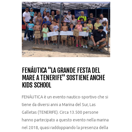
FENÁUTICA "LA GRANDE FESTA DEL
MARE A TENERIFE" SOSTIENE ANCHE
KIDS SCHOOL
FENÁUTICA è un evento nautico-sportivo che si
tiene da diversi anni a Marina del Sur, Las
Galletas (TENERIFE). Circa 13.500 persone
hanno partecipato a questo evento nella marina
nel 2018, quasi raddoppiando la presenza della