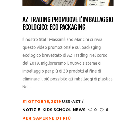
AZ TRADING PROMUOVE L'IMBALLAGGIO
ECOLOGICO: ECO PACKAGING
Il nostro Staff Massimiliano Mancini ci invia
questo video promozionale sul packaging
ecologico brevettato di AZ Trading. Nel corso
del 2019, miglioreremo il nuovo sistema di
imballaggio per più di 20 prodotti al fine di
eliminare il più possibile gli imballaggi di plastica.
Nel...
31 OTTOBRE, 2019
USR-AZT
NOTIZIE
,
KIDS SCHOOL NEWS
0
6
PER SAPERNE DI PIÙ