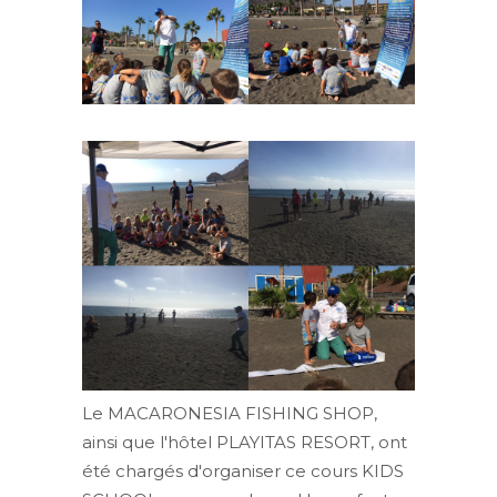
Le MACARONESIA FISHING SHOP,
ainsi que l'hôtel PLAYITAS RESORT, ont
été chargés d'organiser ce cours KIDS