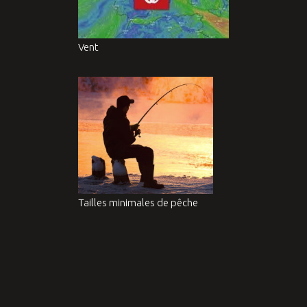
Vent
Tailles minimales de pêche