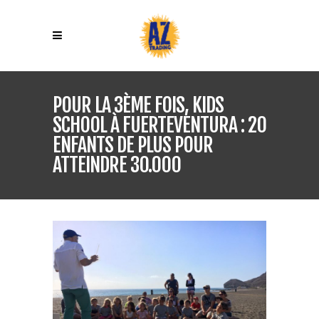
POUR LA 3ÈME FOIS, KIDS
SCHOOL À FUERTEVENTURA : 20
ENFANTS DE PLUS POUR
ATTEINDRE 30.000