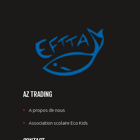
AZ TRADING
A propos de nous
Association scolaire Eco Kids