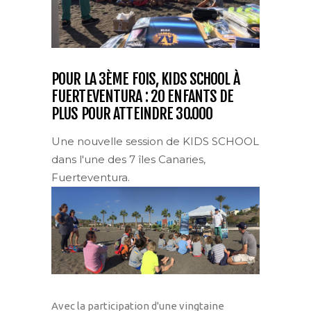
POUR LA 3ÈME FOIS, KIDS SCHOOL À
FUERTEVENTURA : 20 ENFANTS DE
PLUS POUR ATTEINDRE 30.000
Une nouvelle session de KIDS SCHOOL
dans l'une des 7 îles Canaries,
Fuerteventura.
Avec la participation d'une vingtaine