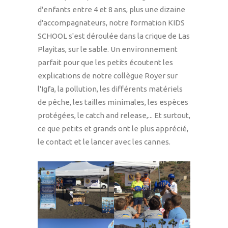
d'enfants entre 4 et 8 ans, plus une dizaine
d'accompagnateurs, notre formation KIDS
SCHOOL s'est déroulée dans la crique de Las
Playitas, sur le sable. Un environnement
parfait pour que les petits écoutent les
explications de notre collègue Royer sur
l'Igfa, la pollution, les différents matériels
de pêche, les tailles minimales, les espèces
protégées, le catch and release,... Et surtout,
ce que petits et grands ont le plus apprécié,
le contact et le lancer avec les cannes.