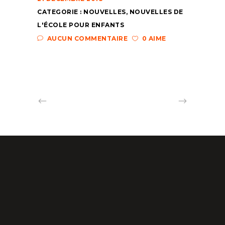
CATEGORIE :
NOUVELLES
,
NOUVELLES DE
L'ÉCOLE POUR ENFANTS
AUCUN COMMENTAIRE
0 AIME