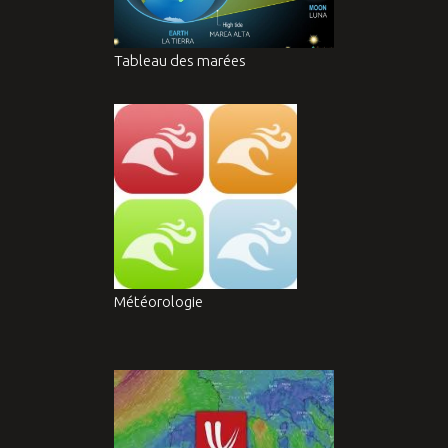
Tableau des marées
Météorologie