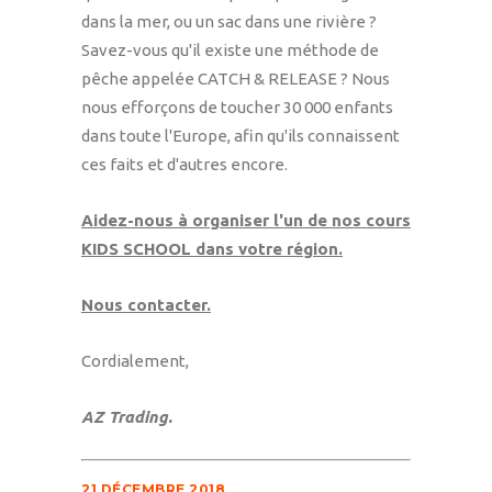
dans la mer, ou un sac dans une rivière ?
Savez-vous qu'il existe une méthode de
pêche appelée CATCH & RELEASE ? Nous
nous efforçons de toucher 30 000 enfants
dans toute l'Europe, afin qu'ils connaissent
ces faits et d'autres encore.
Aidez-nous à organiser l'un de nos cours
KIDS SCHOOL dans votre région.
Nous contacter.
Cordialement,
AZ Trading.
21 DÉCEMBRE 2018