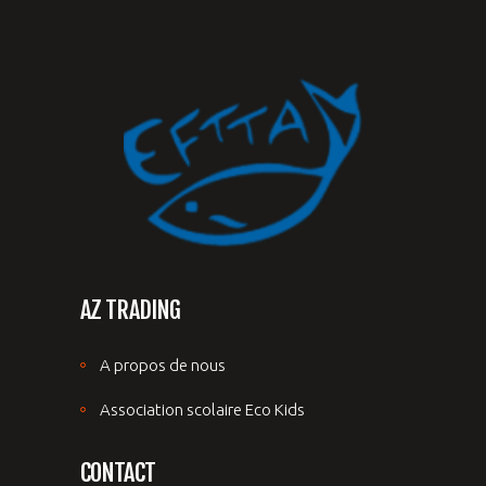
AZ TRADING
A propos de nous
Association scolaire Eco Kids
CONTACT