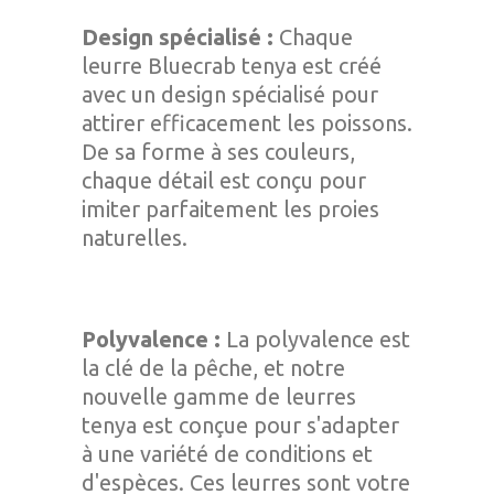
Design spécialisé :
Chaque
leurre Bluecrab tenya est créé
avec un design spécialisé pour
attirer efficacement les poissons.
De sa forme à ses couleurs,
chaque détail est conçu pour
imiter parfaitement les proies
naturelles.
Polyvalence :
La polyvalence est
la clé de la pêche, et notre
nouvelle gamme de leurres
tenya est conçue pour s'adapter
à une variété de conditions et
d'espèces. Ces leurres sont votre