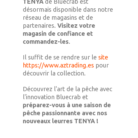
TENYA
de Bluecrab est
désormais disponible dans notre
réseau de magasins et de
partenaires.
Visitez votre
magasin de confiance et
commandez-les
.
Il suffit de se rendre sur le
site
https://www.aztrading.es
pour
découvrir la collection.
Découvrez l'art de la pêche avec
l'innovation Bluecrab et
préparez-vous à une saison de
pêche passionnante avec nos
nouveaux leurres TENYA !