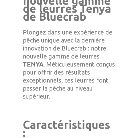
nouvelle gamme
de leurres Tenya
de Bluecrab
Plongez dans une expérience de
pêche unique avec la dernière
innovation de Bluecrab : notre
nouvelle gamme de leurres
TENYA
. Méticuleusement conçus
pour offrir des résultats
exceptionnels, ces leurres font
passer la pêche au niveau
supérieur.
Caractéristiques
: