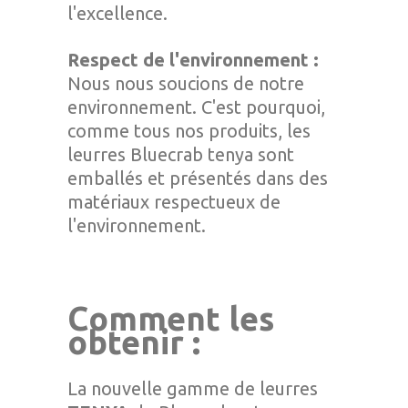
l'excellence.
Respect de l'environnement :
Nous nous soucions de notre
environnement. C'est pourquoi,
comme tous nos produits, les
leurres Bluecrab tenya sont
emballés et présentés dans des
matériaux respectueux de
l'environnement.
Comment les
obtenir :
La nouvelle gamme de leurres