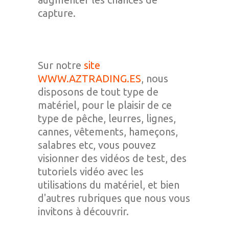
capture.
Sur notre
site
WWW.AZTRADING.ES
, nous
disposons de tout type de
matériel, pour le plaisir de ce
type de pêche, leurres, lignes,
cannes, vêtements, hameçons,
salabres etc, vous pouvez
visionner des vidéos de test, des
tutoriels vidéo avec les
utilisations du matériel, et bien
d'autres rubriques que nous vous
invitons à découvrir.