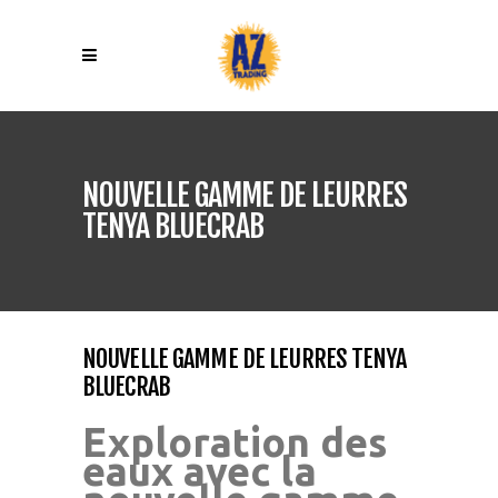
NOUVELLE GAMME DE LEURRES
TENYA BLUECRAB
NOUVELLE GAMME DE LEURRES TENYA
BLUECRAB
Exploration des
eaux avec la