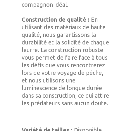
compagnon idéal.
Construction de qualité :
En
utilisant des matériaux de haute
qualité, nous garantissons la
durabilité et la solidité de chaque
leurre. La construction robuste
vous permet de faire face à tous
les défis que vous rencontrerez
lors de votre voyage de pêche,
et nous utilisons une
luminescence de longue durée
dans sa construction, ce qui attire
les prédateurs sans aucun doute.
Variété de tailles :
Disponible