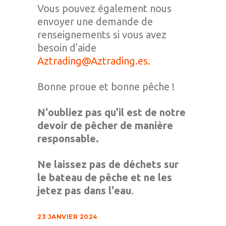
Vous pouvez également nous
envoyer une demande de
renseignements si vous avez
besoin d'aide
Aztrading@Aztrading.es.
Bonne proue et bonne pêche !
N'oubliez pas qu'il est de notre
devoir de pêcher de manière
responsable.
Ne laissez pas de déchets sur
le bateau de pêche et ne les
jetez pas dans l'eau
.
23 JANVIER 2024