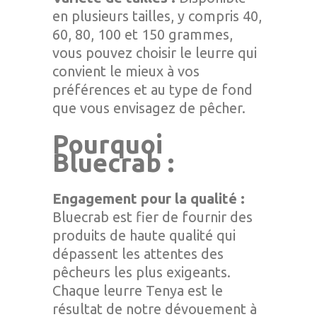
en plusieurs tailles, y compris 40,
60, 80, 100 et 150 grammes,
vous pouvez choisir le leurre qui
convient le mieux à vos
préférences et au type de fond
que vous envisagez de pêcher.
Pourquoi
Bluecrab :
Engagement pour la qualité :
Bluecrab est fier de fournir des
produits de haute qualité qui
dépassent les attentes des
pêcheurs les plus exigeants.
Chaque leurre Tenya est le
résultat de notre dévouement à