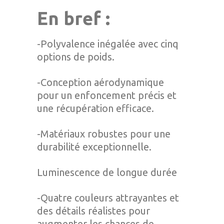
En bref :
-Polyvalence inégalée avec cinq
options de poids.
-Conception aérodynamique
pour un enfoncement précis et
une récupération efficace.
-Matériaux robustes pour une
durabilité exceptionnelle.
Luminescence de longue durée
-Quatre couleurs attrayantes et
des détails réalistes pour
augmenter les chances de