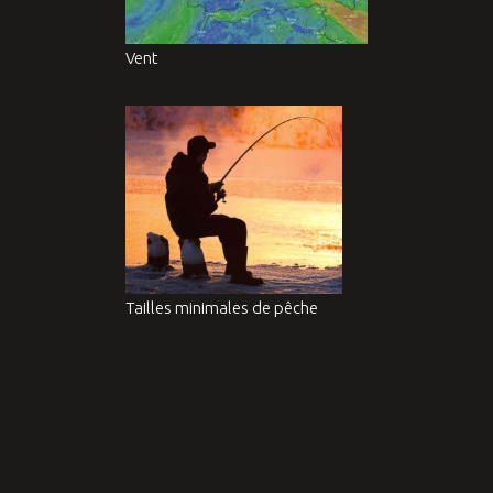
Vent
Tailles minimales de pêche