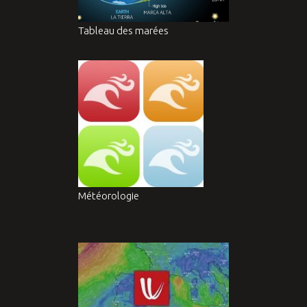
Tableau des marées
Météorologie