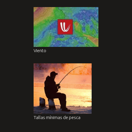
Viento
Tallas mínimas de pesca