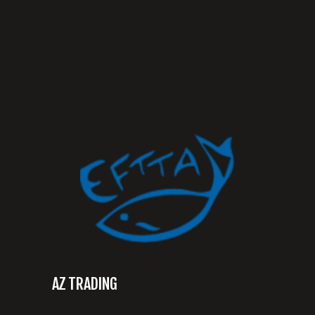
AZ TRADING