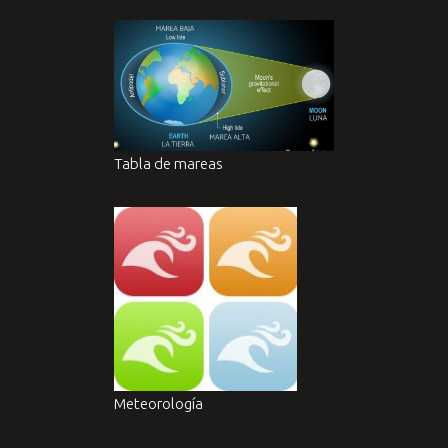
Tabla de mareas
Meteorología