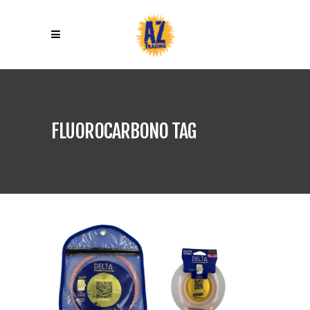
FLUOROCARBONO TAG