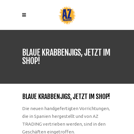
BLAUE KRABBENJIGS, JETZT IM
SHOP!
BLAUE KRABBENJIGS, JETZT IM SHOP!
Die neuen handgefertigten Vorrichtungen,
die in Spanien hergestellt und von AZ
TRADING vertrieben werden, sind in den
Geschäften eingetroffen.