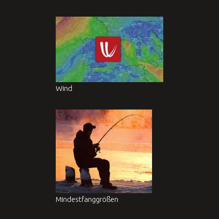
Wind
Mindestfanggrößen