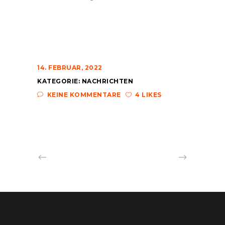
14. FEBRUAR, 2022
KATEGORIE:
NACHRICHTEN
KEINE KOMMENTARE
4 LIKES