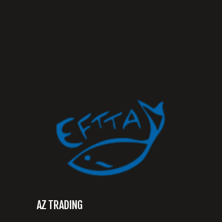
AZ TRADING