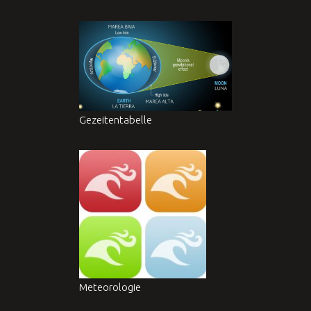
Gezeitentabelle
Meteorologie