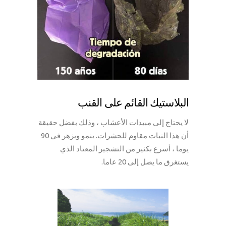
البلاستيك القائم على القنب
لا يحتاج إلى مبيدات الأعشاب ، وذلك بفضل حقيقة
أن هذا النبات مقاوم للحشرات. ينمو ويزهر في 90
يوما ، أسرع بكثير من التشجير المعتاد الذي
يستغرق ما يصل إلى 20 عاما.