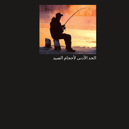
الحد الأدنى لأحجام الصيد