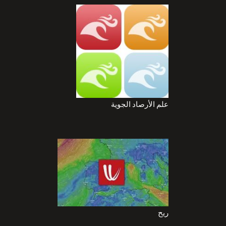
علم الأرصاد الجوية
ريح