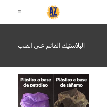
البلاستيك القائم على القنب