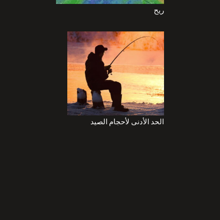
ريح
الحد الأدنى لأحجام الصيد