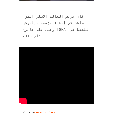
كان برنس العالم الأصلي الذي 
ساعد في إنشاء مؤسسة بيلفيش 
وحصل على جائزة IGFA للحفظ في 
عام 2016.