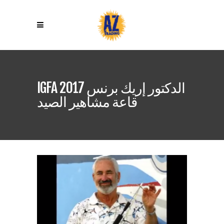
الدكتور إريك برنس 2017 IGFA
قاعة مشاهير الصيد